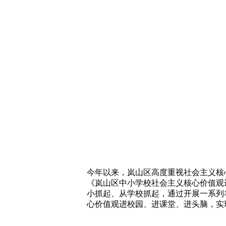
今年以来，岚山区高度重视社会主义核
《岚山区中小学校社会主义核心价值观
小抓起、从学校抓起，通过开展一系列
心价值观进校园、进课堂、进头脑，实