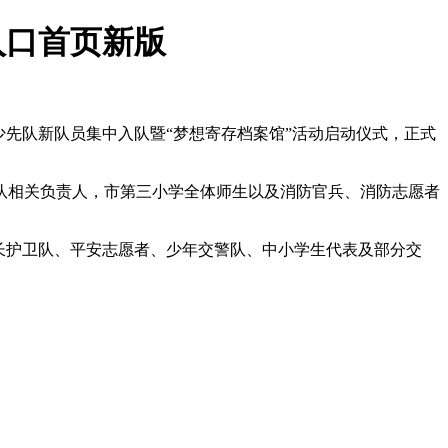
入口首页新版
市少先队新队员集中入队暨“梦想寄存档案馆”活动启动仪式，正式
队相关负责人，市第三小学全体师生以及消防官兵、消防志愿者
家长护卫队、平安志愿者、少年交警队、中小学生代表及部分交