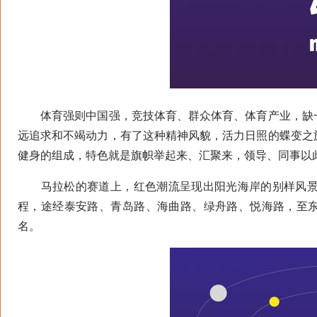
体育强则中国强，竞技体育、群众体育、体育产业，缺一
远追求和不竭动力，有了这种精神风貌，活力日照的蝶变之
健身的组成，特色就是旗帜举起来、汇聚来，领导、同事以
马拉松的赛道上，红色潮流呈现出阳光海岸的别样风景，
程，途经泰安路、青岛路、海曲路、绿舟路、悦海路，至东
名。