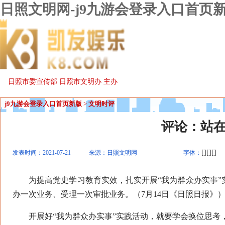
日照文明网-j9九游会登录入口首页
日照市委宣传部 日照市文明办 主办
j9九游会登录入口首页新版
>
文明时评
评论：站
[][][]
发表时间：2021-07-21
来源：日照文明网
字体：
为提高党史学习教育实效，扎实开展“我为群众办实事”
办一次业务、受理一次审批业务。（7月14日《日照日报》
开展好“我为群众办实事”实践活动，就要学会换位思考