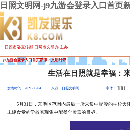
日照文明网-j9九游会登录入口首页
日照市委宣传部 日照市文明办 主办
j9九游会登录入口首页新版
>
文明时评
生活在日照就是幸福：来
[][][]
发表时间：2021-06-04
来源：日照文明网
字体：
5月31日，东港区范围内最后一所未集中配餐的学校天津
未建食堂的学校实现集中配餐全覆盖的目标。