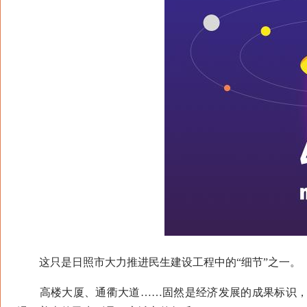
这只是日照市大力推进民生建设工程中的“细节”之一。
高楼大厦、通衢大道……固然是经济发展的成果标识，生