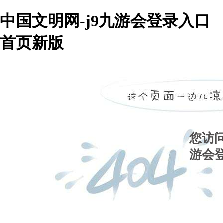
中国文明网-j9九游会登录入口
首页新版
您访
游会